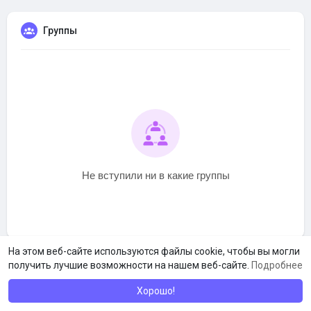
Группы
Не вступили ни в какие группы
На этом веб-сайте используются файлы cookie, чтобы вы могли
получить лучшие возможности на нашем веб-сайте.
Подробнее
Хорошо!