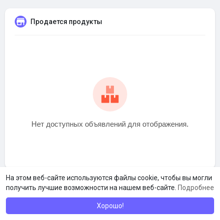
Продается продукты
Нет доступных объявлений для отображения.
На этом веб-сайте используются файлы cookie, чтобы вы могли
получить лучшие возможности на нашем веб-сайте.
Подробнее
Хорошо!