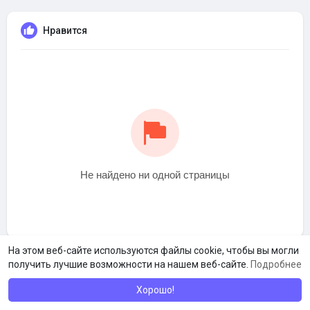
Нравится
Не найдено ни одной страницы
На этом веб-сайте используются файлы cookie, чтобы вы могли
получить лучшие возможности на нашем веб-сайте.
Подробнее
Хорошо!