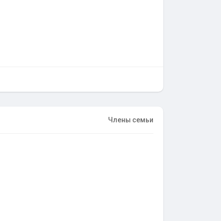
Члены семьи