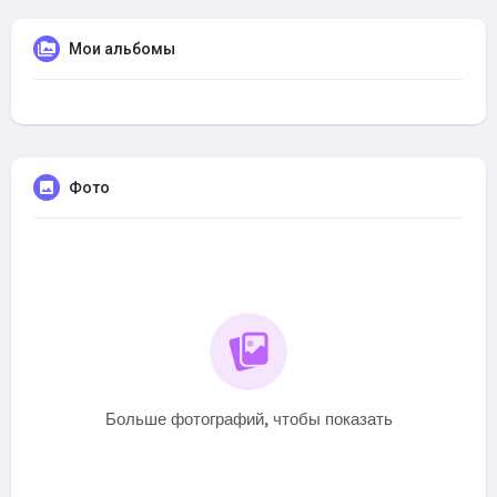
Мои альбомы
Фото
Больше фотографий, чтобы показать