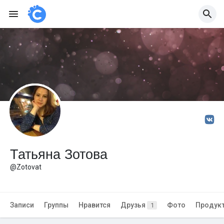
Татьяна Зотова
@Zotovat
Записи
Группы
Нравится
Друзья
Фото
Продук
1