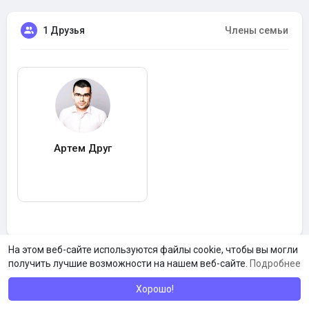
1 Друзья
Члены семьи
Артем Друг
На этом веб-сайте используются файлы cookie, чтобы вы могли
получить лучшие возможности на нашем веб-сайте.
Подробнее
Хорошо!