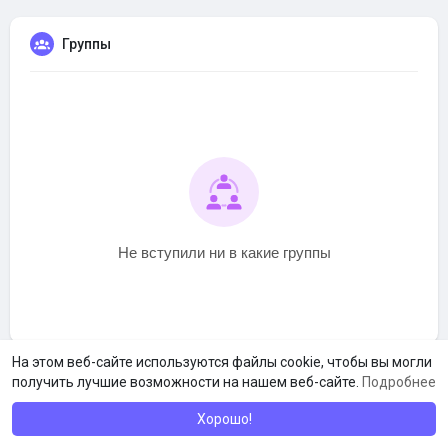
Группы
Не вступили ни в какие группы
На этом веб-сайте используются файлы cookie, чтобы вы могли
получить лучшие возможности на нашем веб-сайте.
Подробнее
Хорошо!