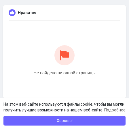
Нравится
Не найдено ни одной страницы
На этом веб-сайте используются файлы cookie, чтобы вы могли
получить лучшие возможности на нашем веб-сайте.
Подробнее
Хорошо!