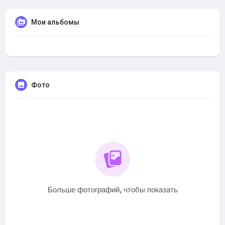
Мои альбомы
Фото
Больше фотографий, чтобы показать