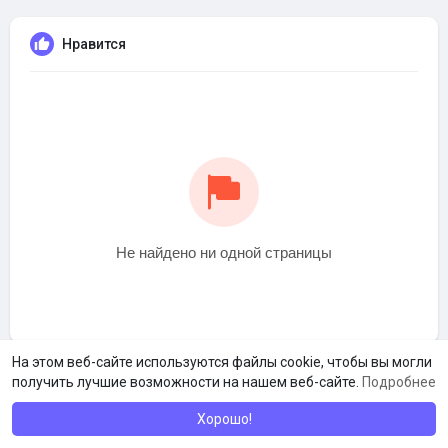
Нравится
Не найдено ни одной страницы
На этом веб-сайте используются файлы cookie, чтобы вы могли
получить лучшие возможности на нашем веб-сайте.
Подробнее
Хорошо!