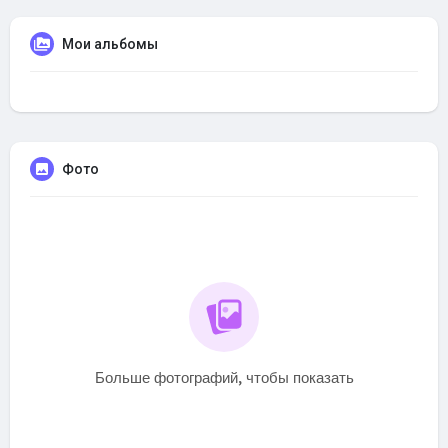
Мои альбомы
Фото
Больше фотографий, чтобы показать