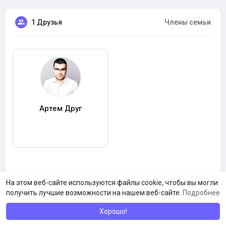
1 Друзья
Члены семьи
Артем Друг
На этом веб-сайте используются файлы cookie, чтобы вы могли
получить лучшие возможности на нашем веб-сайте.
Подробнее
Хорошо!