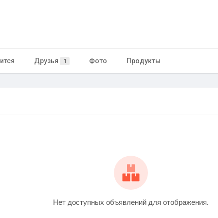
ится
Друзья
Фото
Продукты
1
Нет доступных объявлений для отображения.