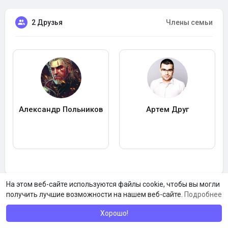
2 Друзья
Члены семьи
Александр Польников
Артем Друг
На этом веб-сайте используются файлы cookie, чтобы вы могли
получить лучшие возможности на нашем веб-сайте.
Подробнее
Хорошо!