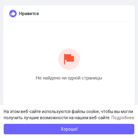
Нравится
Не найдено ни одной страницы
На этом веб-сайте используются файлы cookie, чтобы вы могли
получить лучшие возможности на нашем веб-сайте.
Подробнее
Хорошо!